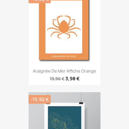
Araignée De Mer Affiche Orange
3,98 €
19,90 €
-15,92 €