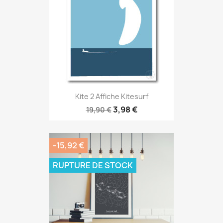
Kite 2 Affiche Kitesurf
3,98 €
19,90 €
-15,92 €
RUPTURE DE STOCK