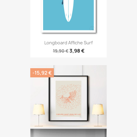
Longboard Affiche Surf
3,98 €
19,90 €
-15,92 €