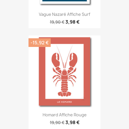
Vague Nazaré Affiche Surf
3,98 €
19,90 €
-15,92 €
Homard Affiche Rouge
3,98 €
19,90 €